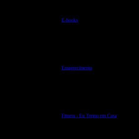
E-books
Emagrecimento
Fitness - Eu Treino em Casa