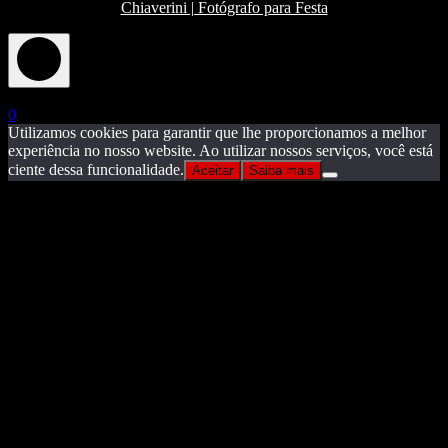
Chiaverini | Fotógrafo para Festa
X
0
Utilizamos cookies para garantir que lhe proporcionamos a melhor
experiência no nosso website. Ao utilizar nossos serviços, você está
ciente dessa funcionalidade.
Aceitar
Saiba mais