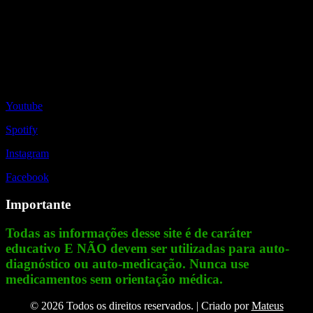
Redes Sociais
Youtube
Spotify
Instagram
Facebook
Importante
Todas as informações desse site é de caráter
educativo E NÃO devem ser utilizadas para auto-
diagnóstico ou auto-medicação. Nunca use
medicamentos sem orientação médica.
© 2026 Todos os direitos reservados. | Criado por
Mateus