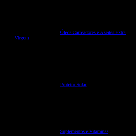
Óleos Carreadores e Azeites Extra
Virgem
Protetor Solar
Suplementos e Vitaminas