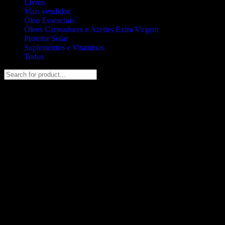
Livros
Mais vendidos
Óleo Essenciais
Óleos Carreadores e Azeites Extra Virgem
Protetor Solar
Suplementos e Vitaminas
Todos