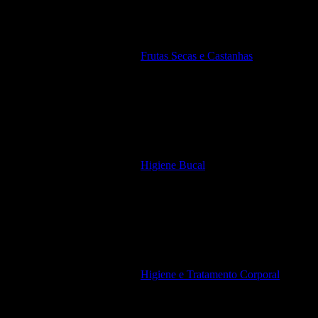
Frutas Secas e Castanhas
Higiene Bucal
Higiene e Tratamento Corporal