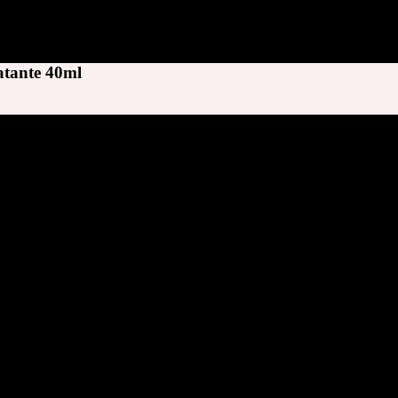
tante 40ml