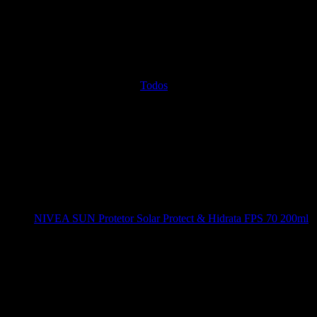
Todos
NIVEA SUN Protetor Solar Protect & Hidrata FPS 70 200ml