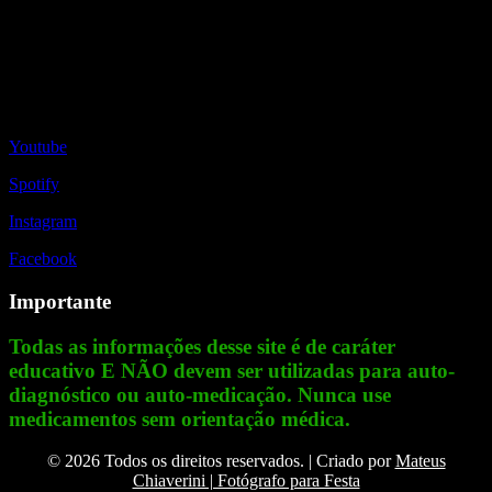
Redes Sociais
Youtube
Spotify
Instagram
Facebook
Importante
Todas as informações desse site é de caráter
educativo E NÃO devem ser utilizadas para auto-
diagnóstico ou auto-medicação. Nunca use
medicamentos sem orientação médica.
© 2026 Todos os direitos reservados. | Criado por
Mateus
Chiaverini | Fotógrafo para Festa