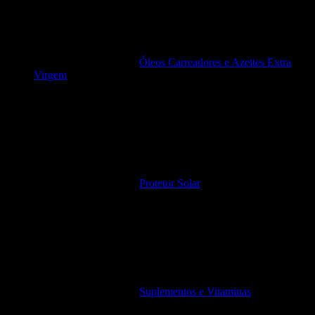
Óleos Carreadores e Azeites Extra
Virgem
Protetor Solar
Suplementos e Vitaminas