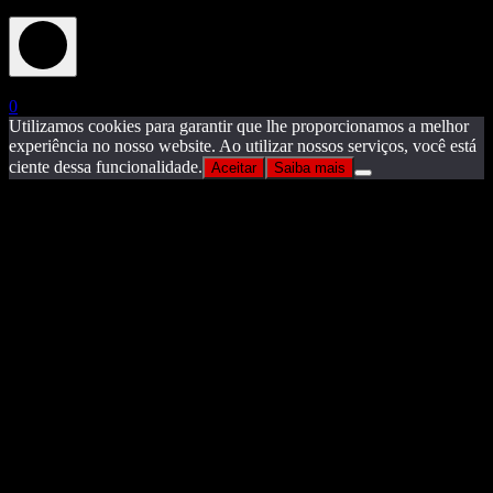
X
0
Utilizamos cookies para garantir que lhe proporcionamos a melhor
experiência no nosso website. Ao utilizar nossos serviços, você está
ciente dessa funcionalidade.
Aceitar
Saiba mais