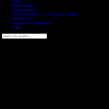
Livros
Mais vendidos
Óleo Essenciais
Óleos Carreadores e Azeites Extra Virgem
Protetor Solar
Suplementos e Vitaminas
Todos