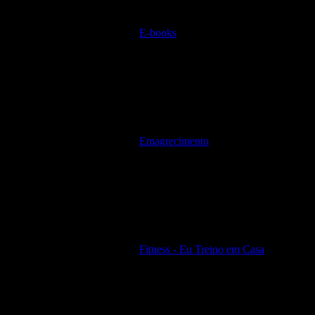
E-books
Emagrecimento
Fitness - Eu Treino em Casa