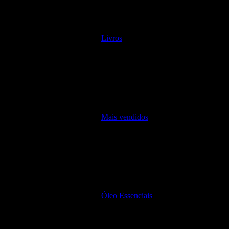
Livros
Mais vendidos
Óleo Essenciais