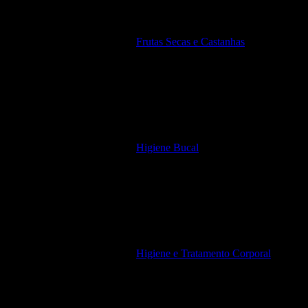
Frutas Secas e Castanhas
Higiene Bucal
Higiene e Tratamento Corporal