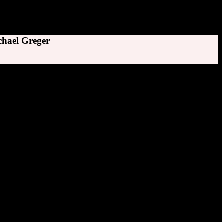
chael Greger