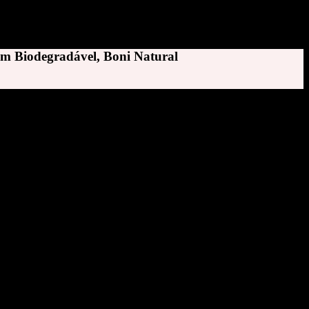
em Biodegradável, Boni Natural