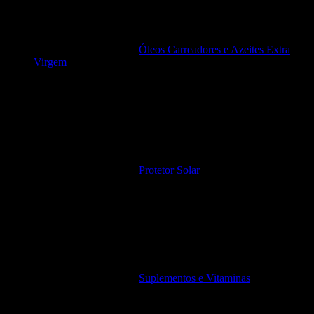
Óleos Carreadores e Azeites Extra
Virgem
Protetor Solar
Suplementos e Vitaminas