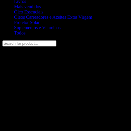
Livros
Mais vendidos
Óleo Essenciais
Óleos Carreadores e Azeites Extra Virgem
Protetor Solar
Suplementos e Vitaminas
Todos