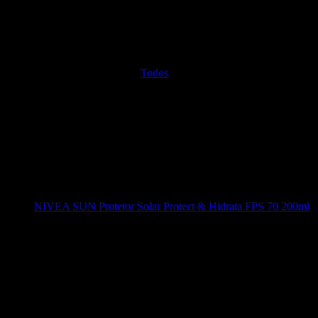
Todos
NIVEA SUN Protetor Solar Protect & Hidrata FPS 70 200ml