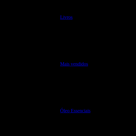
Livros
Mais vendidos
Óleo Essenciais