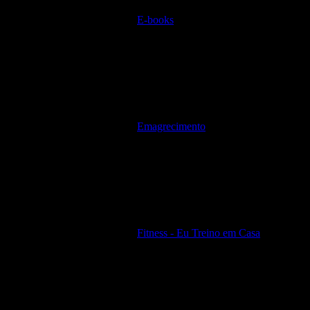
E-books
Emagrecimento
Fitness - Eu Treino em Casa