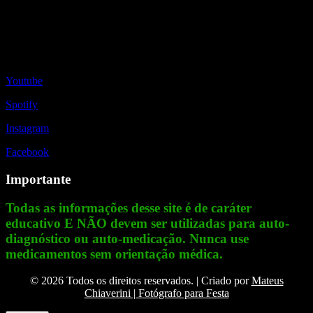
Redes Sociais
Youtube
Spotify
Instagram
Facebook
Importante
Todas as informações desse site é de caráter
educativo E NÃO devem ser utilizadas para auto-
diagnóstico ou auto-medicação. Nunca use
medicamentos sem orientação médica.
© 2026 Todos os direitos reservados. | Criado por
Mateus
Chiaverini | Fotógrafo para Festa