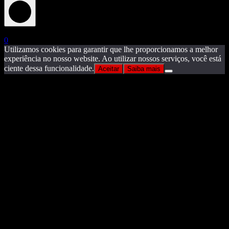
X
0
Utilizamos cookies para garantir que lhe proporcionamos a melhor
experiência no nosso website. Ao utilizar nossos serviços, você está
ciente dessa funcionalidade.
Aceitar
Saiba mais