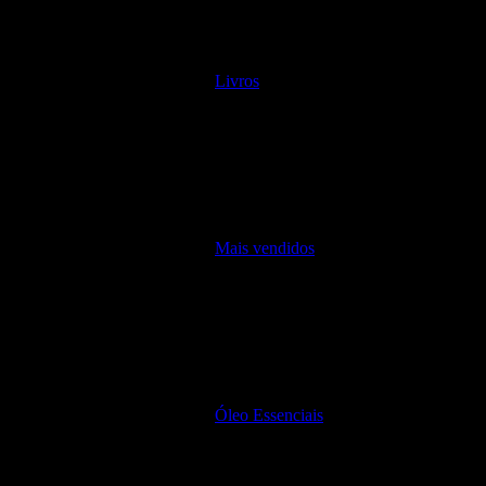
Livros
Mais vendidos
Óleo Essenciais