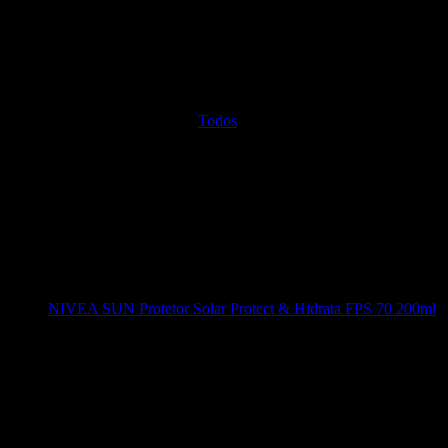
Todos
NIVEA SUN Protetor Solar Protect & Hidrata FPS 70 200ml