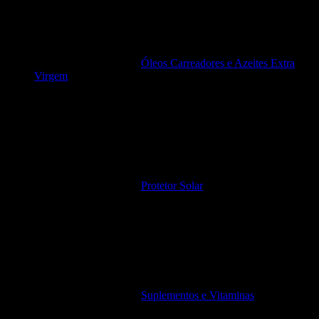
Óleos Carreadores e Azeites Extra
Virgem
Protetor Solar
Suplementos e Vitaminas