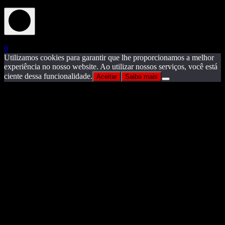
X
0
Utilizamos cookies para garantir que lhe proporcionamos a melhor
experiência no nosso website. Ao utilizar nossos serviços, você está
ciente dessa funcionalidade.
Aceitar
Saiba mais