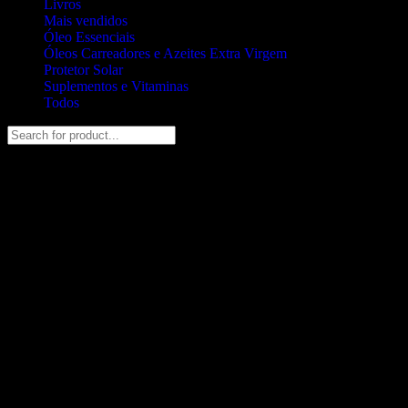
Livros
Mais vendidos
Óleo Essenciais
Óleos Carreadores e Azeites Extra Virgem
Protetor Solar
Suplementos e Vitaminas
Todos