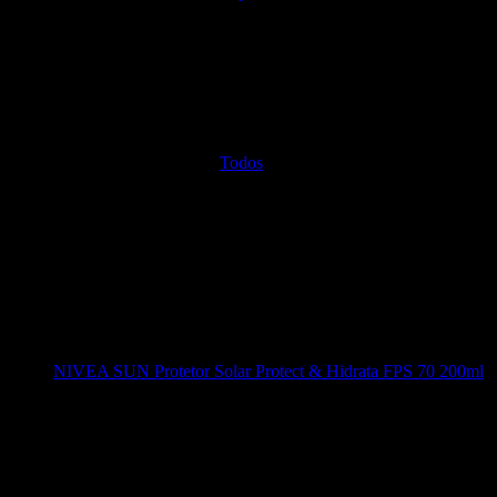
Todos
NIVEA SUN Protetor Solar Protect & Hidrata FPS 70 200ml