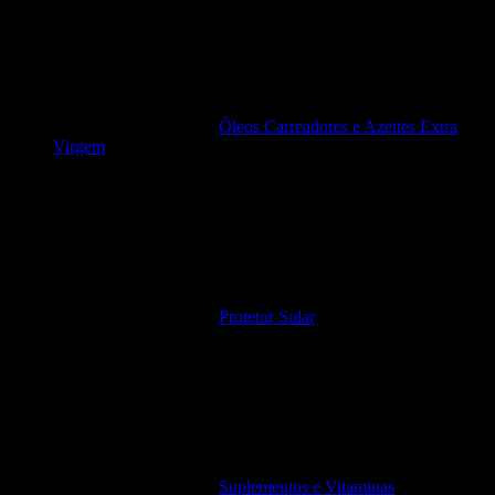
Óleos Carreadores e Azeites Extra
Virgem
Protetor Solar
Suplementos e Vitaminas