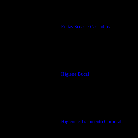
Frutas Secas e Castanhas
Higiene Bucal
Higiene e Tratamento Corporal