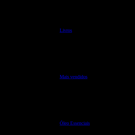
Livros
Mais vendidos
Óleo Essenciais