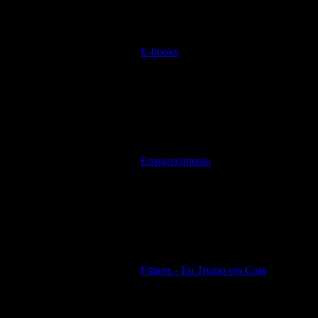
E-books
Emagrecimento
Fitness - Eu Treino em Casa