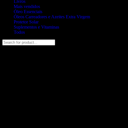
Livros
Mais vendidos
Óleo Essenciais
Óleos Carreadores e Azeites Extra Virgem
Protetor Solar
Suplementos e Vitaminas
Todos