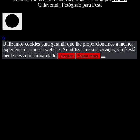
Chiaverini | Fotógrafo para Festa
X
0
Utilizamos cookies para garantir que lhe proporcionamos a melhor
experiência no nosso website. Ao utilizar nossos serviços, você está
ciente dessa funcionalidade.
Aceitar
Saiba mais