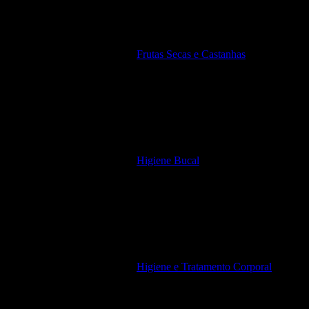
Frutas Secas e Castanhas
Higiene Bucal
Higiene e Tratamento Corporal