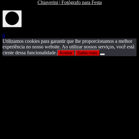
Chiaverini | Fotógrafo para Festa
X
0
Utilizamos cookies para garantir que lhe proporcionamos a melhor
experiência no nosso website. Ao utilizar nossos serviços, você está
ciente dessa funcionalidade.
Aceitar
Saiba mais