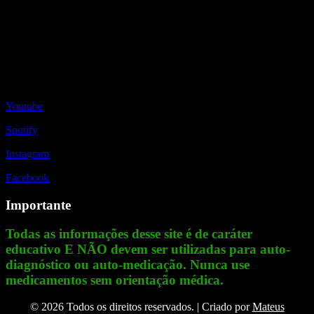
Redes Sociais
Youtube
Spotify
Instagram
Facebook
Importante
Todas as informações desse site é de caráter
educativo E NÃO devem ser utilizadas para auto-
diagnóstico ou auto-medicação. Nunca use
medicamentos sem orientação médica.
© 2026 Todos os direitos reservados. | Criado por
Mateus