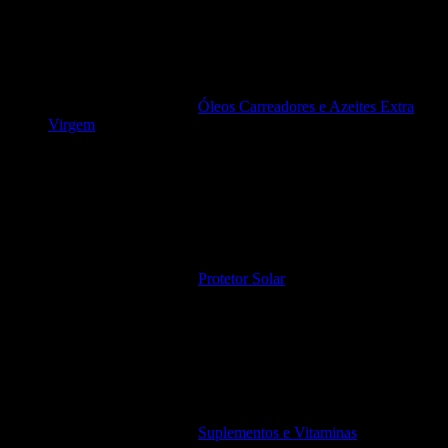
Óleos Carreadores e Azeites Extra
Virgem
Protetor Solar
Suplementos e Vitaminas