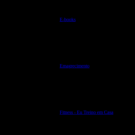
E-books
Emagrecimento
Fitness - Eu Treino em Casa