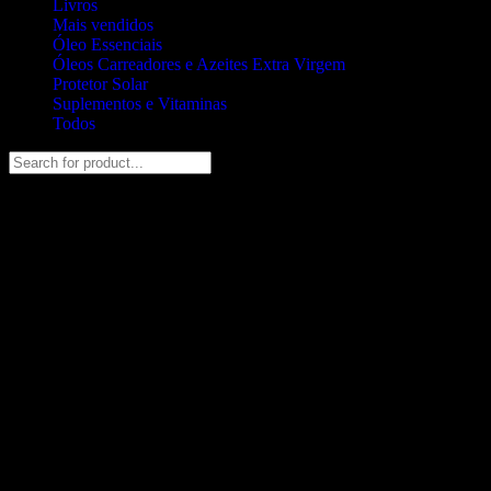
Livros
Mais vendidos
Óleo Essenciais
Óleos Carreadores e Azeites Extra Virgem
Protetor Solar
Suplementos e Vitaminas
Todos