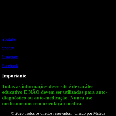
Redes Sociais
Youtube
Spotify
Instagram
Facebook
Importante
Todas as informações desse site é de caráter
educativo E NÃO devem ser utilizadas para auto-
diagnóstico ou auto-medicação. Nunca use
medicamentos sem orientação médica.
© 2026 Todos os direitos reservados. | Criado por
Mateus