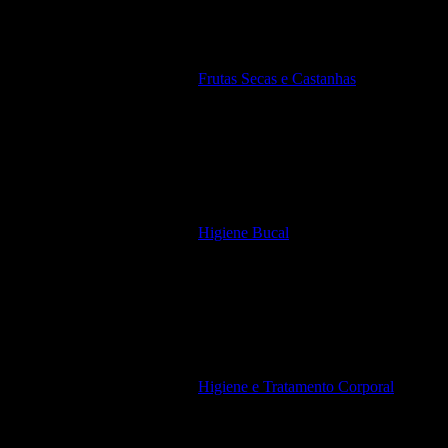
Frutas Secas e Castanhas
Higiene Bucal
Higiene e Tratamento Corporal