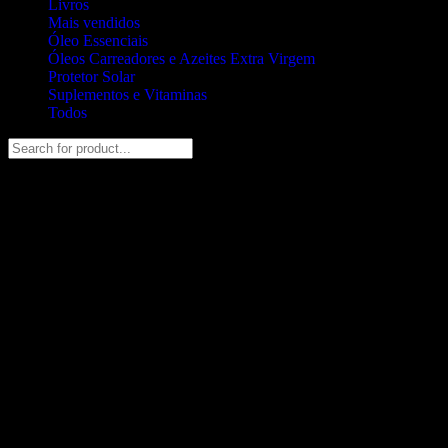
Livros
Mais vendidos
Óleo Essenciais
Óleos Carreadores e Azeites Extra Virgem
Protetor Solar
Suplementos e Vitaminas
Todos