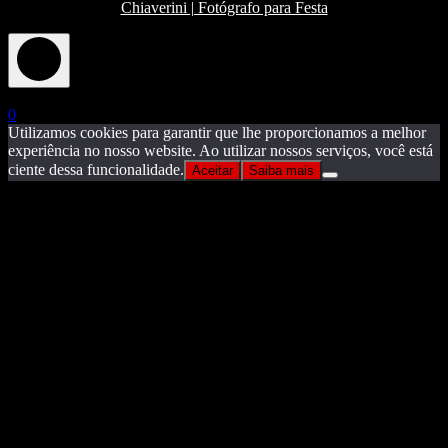
Chiaverini | Fotógrafo para Festa
X
0
Utilizamos cookies para garantir que lhe proporcionamos a melhor
experiência no nosso website. Ao utilizar nossos serviços, você está
ciente dessa funcionalidade.
Aceitar
Saiba mais