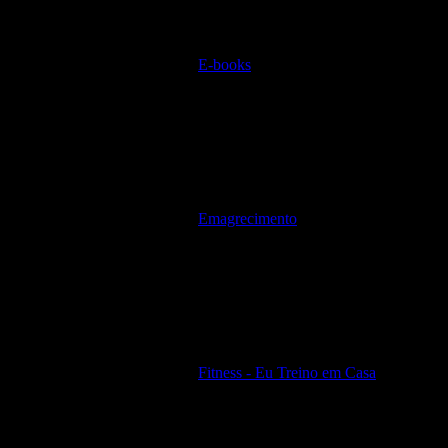
E-books
Emagrecimento
Fitness - Eu Treino em Casa