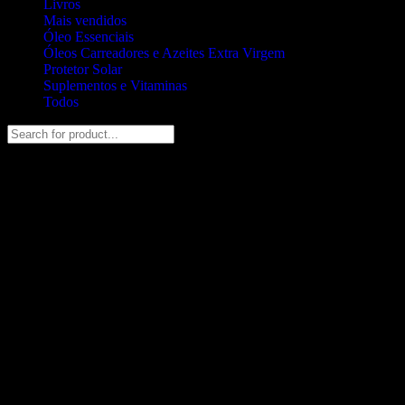
Livros
Mais vendidos
Óleo Essenciais
Óleos Carreadores e Azeites Extra Virgem
Protetor Solar
Suplementos e Vitaminas
Todos