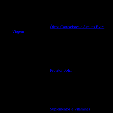
Óleos Carreadores e Azeites Extra
Virgem
Protetor Solar
Suplementos e Vitaminas