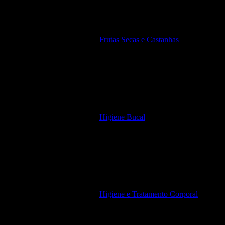
Frutas Secas e Castanhas
Higiene Bucal
Higiene e Tratamento Corporal