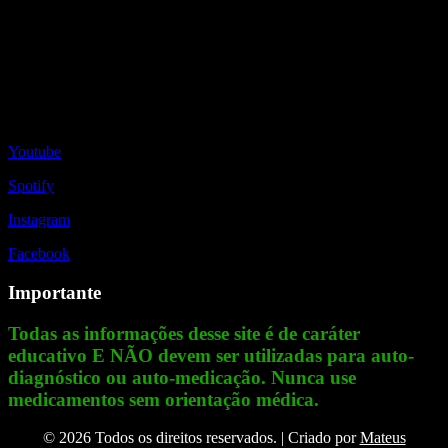
Redes Sociais
Youtube
Spotify
Instagram
Facebook
Importante
Todas as informações desse site é de caráter
educativo E NÃO devem ser utilizadas para auto-
diagnóstico ou auto-medicação. Nunca use
medicamentos sem orientação médica.
© 2026 Todos os direitos reservados. | Criado por
Mateus