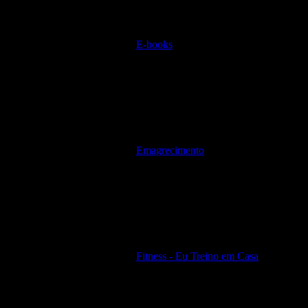
E-books
Emagrecimento
Fitness - Eu Treino em Casa