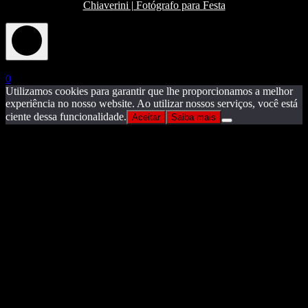
Chiaverini | Fotógrafo para Festa
X
0
Utilizamos cookies para garantir que lhe proporcionamos a melhor
experiência no nosso website. Ao utilizar nossos serviços, você está
ciente dessa funcionalidade.
Aceitar
Saiba mais