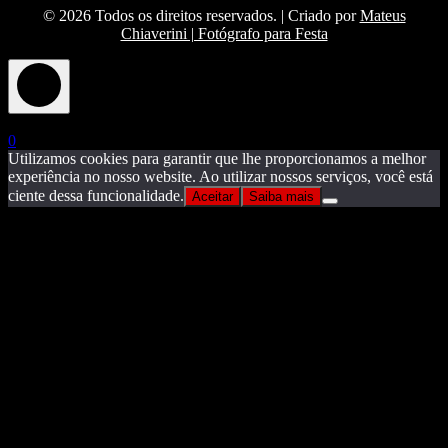
© 2026 Todos os direitos reservados. | Criado por
Mateus
Chiaverini | Fotógrafo para Festa
X
0
Utilizamos cookies para garantir que lhe proporcionamos a melhor
experiência no nosso website. Ao utilizar nossos serviços, você está
ciente dessa funcionalidade.
Aceitar
Saiba mais