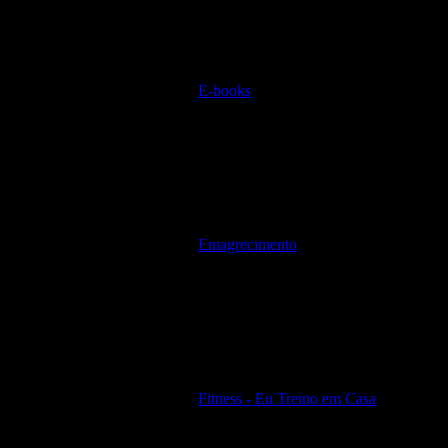
E-books
Emagrecimento
Fitness - Eu Treino em Casa