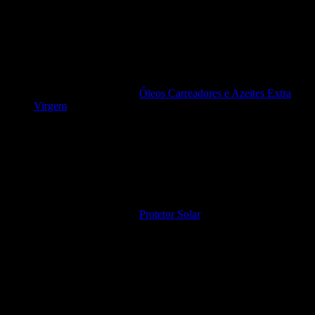
Óleos Carreadores e Azeites Extra
Virgem
Protetor Solar