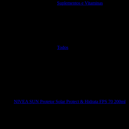
Suplementos e Vitaminas
Todos
NIVEA SUN Protetor Solar Protect & Hidrata FPS 70 200ml