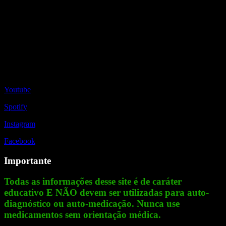
Redes Sociais
Youtube
Spotify
Instagram
Facebook
Importante
Todas as informações desse site é de caráter
educativo E NÃO devem ser utilizadas para auto-
diagnóstico ou auto-medicação. Nunca use
medicamentos sem orientação médica.