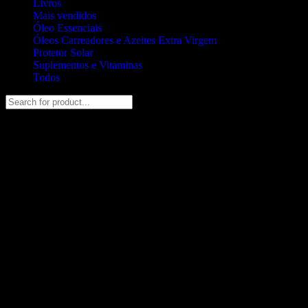
Livros
Mais vendidos
Óleo Essenciais
Óleos Carreadores e Azeites Extra Virgem
Protetor Solar
Suplementos e Vitaminas
Todos