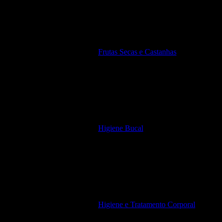
Frutas Secas e Castanhas
Higiene Bucal
Higiene e Tratamento Corporal