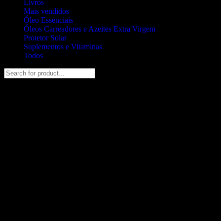
Livros
Mais vendidos
Óleo Essenciais
Óleos Carreadores e Azeites Extra Virgem
Protetor Solar
Suplementos e Vitaminas
Todos