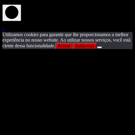
X
0
Utilizamos cookies para garantir que lhe proporcionamos a melhor
experiência no nosso website. Ao utilizar nossos serviços, você está
ciente dessa funcionalidade.
Aceitar
Saiba mais