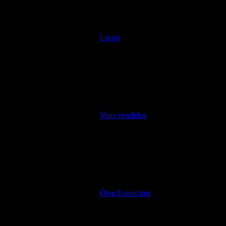
Livros
Mais vendidos
Óleo Essenciais