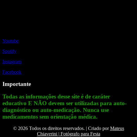
Redes Sociais
Youtube
Spotify
Instagram
Facebook
Importante
Todas as informações desse site é de caráter
educativo E NÃO devem ser utilizadas para auto-
diagnóstico ou auto-medicação. Nunca use
medicamentos sem orientação médica.
© 2026 Todos os direitos reservados. | Criado por
Mateus
Chiaverini | Fotógrafo para Festa