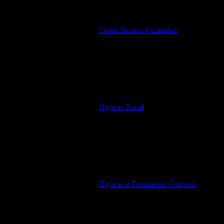
Frutas Secas e Castanhas
Higiene Bucal
Higiene e Tratamento Corporal