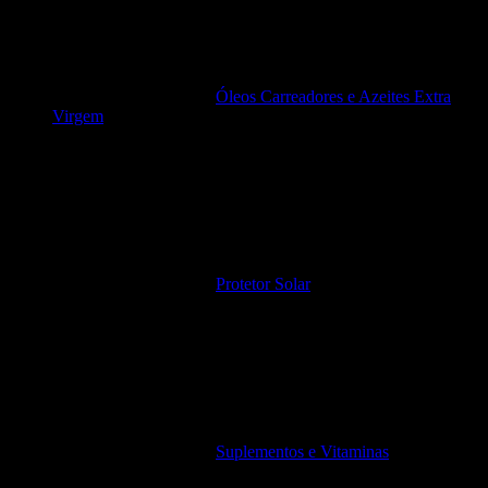
Óleos Carreadores e Azeites Extra
Virgem
Protetor Solar
Suplementos e Vitaminas