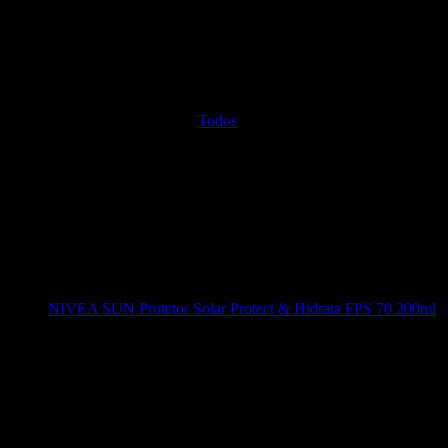
Todos
NIVEA SUN Protetor Solar Protect & Hidrata FPS 70 200ml