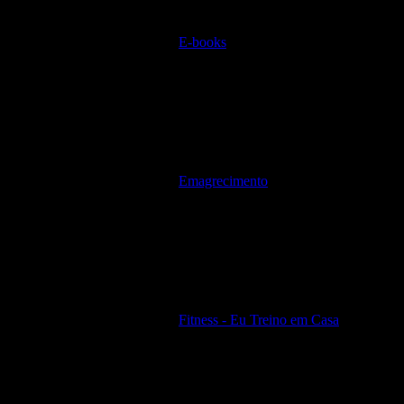
E-books
Emagrecimento
Fitness - Eu Treino em Casa