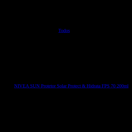
Todos
NIVEA SUN Protetor Solar Protect & Hidrata FPS 70 200ml