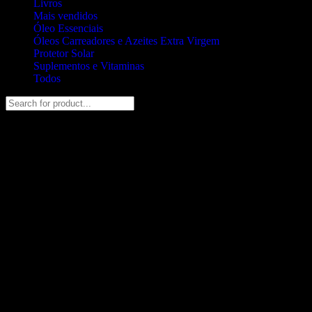
Livros
Mais vendidos
Óleo Essenciais
Óleos Carreadores e Azeites Extra Virgem
Protetor Solar
Suplementos e Vitaminas
Todos