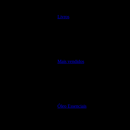
Livros
Mais vendidos
Óleo Essenciais