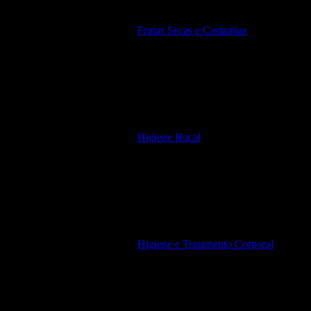
Frutas Secas e Castanhas
Higiene Bucal
Higiene e Tratamento Corporal