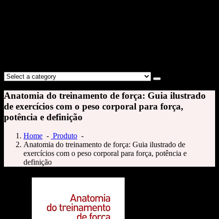
Anatomia do treinamento de força: Guia ilustrado
de exercícios com o peso corporal para força,
potência e definição
Home
-
Produto
-
Anatomia do treinamento de força: Guia ilustrado de
exercícios com o peso corporal para força, potência e
definição