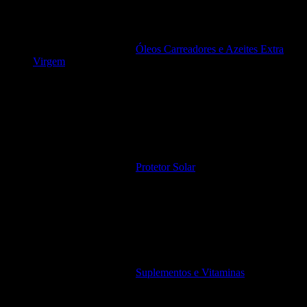
Óleos Carreadores e Azeites Extra
Virgem
Protetor Solar
Suplementos e Vitaminas