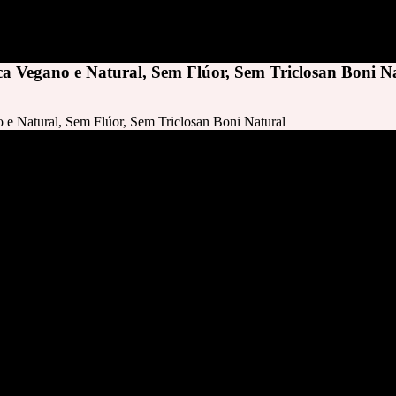
ca Vegano e Natural, Sem Flúor, Sem Triclosan Boni N
 e Natural, Sem Flúor, Sem Triclosan Boni Natural