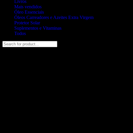
Livros
Mais vendidos
Óleo Essenciais
Óleos Carreadores e Azeites Extra Virgem
Protetor Solar
Suplementos e Vitaminas
Todos