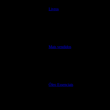
Livros
Mais vendidos
Óleo Essenciais