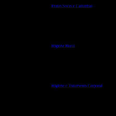
Frutas Secas e Castanhas
Higiene Bucal
Higiene e Tratamento Corporal