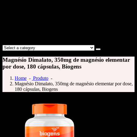
Magnésio Dimalato, 350mg de magnésio elementar
por dose, 180 cápsulas, Biogens
Home
-
Produto
-
Magnésio Dimalato, 350mg de magnésio elementar por dose,
180 cápsulas, Biogens
Sale