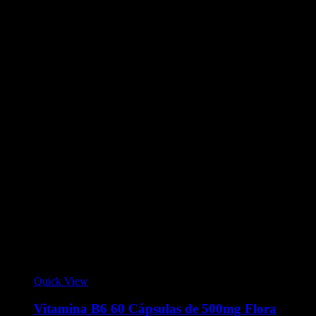
Quick View
Vitamina B6 60 Cápsulas de 500mg Flora