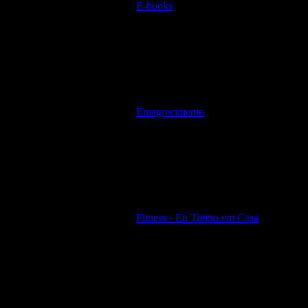
E-books
Emagrecimento
Fitness - Eu Treino em Casa