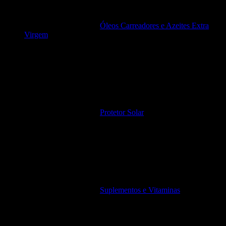
Óleos Carreadores e Azeites Extra
Virgem
Protetor Solar
Suplementos e Vitaminas