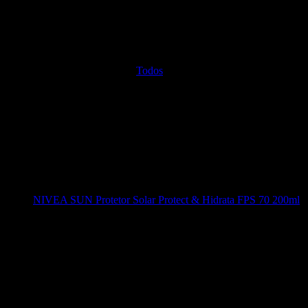
Todos
NIVEA SUN Protetor Solar Protect & Hidrata FPS 70 200ml