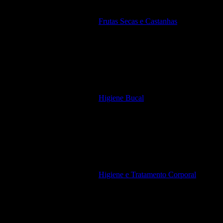
Frutas Secas e Castanhas
Higiene Bucal
Higiene e Tratamento Corporal