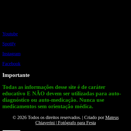
Redes Sociais
Youtube
Spotify
Instagram
Facebook
Importante
Todas as informações desse site é de caráter
educativo E NÃO devem ser utilizadas para auto-
diagnóstico ou auto-medicação. Nunca use
medicamentos sem orientação médica.
© 2026 Todos os direitos reservados. | Criado por
Mateus
Chiaverini | Fotógrafo para Festa