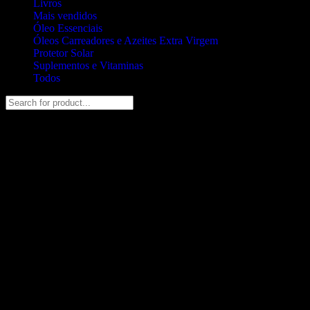
Livros
Mais vendidos
Óleo Essenciais
Óleos Carreadores e Azeites Extra Virgem
Protetor Solar
Suplementos e Vitaminas
Todos