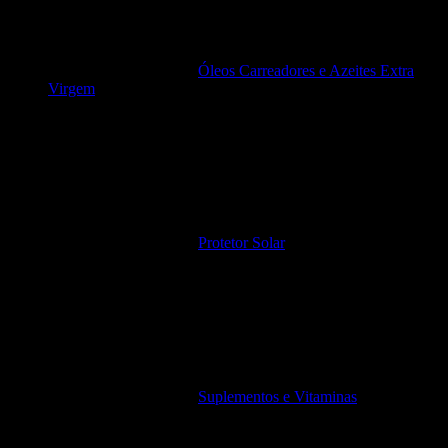
Óleos Carreadores e Azeites Extra
Virgem
Protetor Solar
Suplementos e Vitaminas