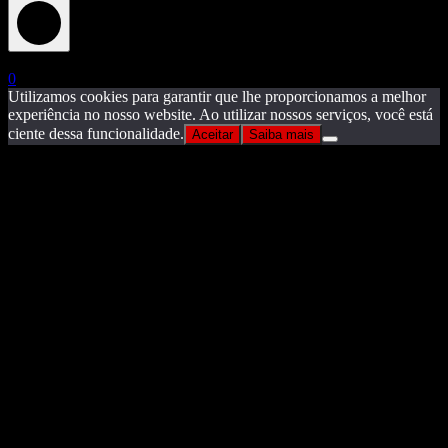
X
0
Utilizamos cookies para garantir que lhe proporcionamos a melhor
experiência no nosso website. Ao utilizar nossos serviços, você está
ciente dessa funcionalidade.
Aceitar
Saiba mais