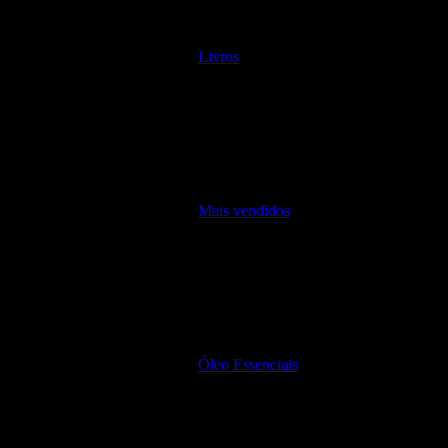
Livros
Mais vendidos
Óleo Essenciais