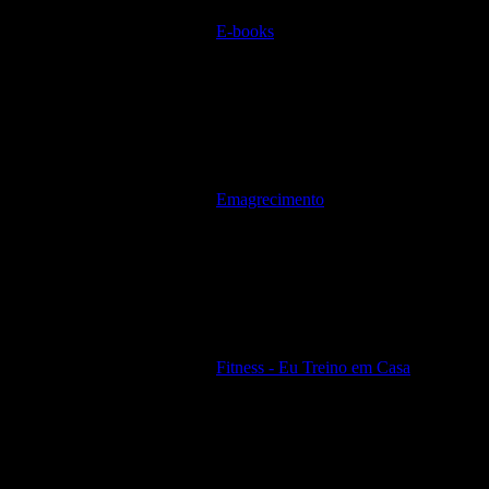
E-books
Emagrecimento
Fitness - Eu Treino em Casa