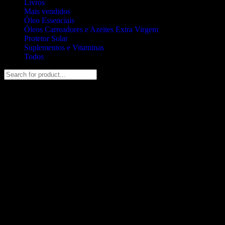
Livros
Mais vendidos
Óleo Essenciais
Óleos Carreadores e Azeites Extra Virgem
Protetor Solar
Suplementos e Vitaminas
Todos