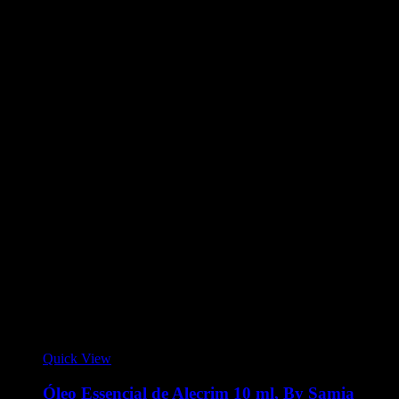
Quick View
Óleo Essencial de Alecrim 10 ml, By Samia