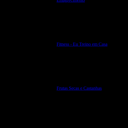
Emagrecimento
Fitness - Eu Treino em Casa
Frutas Secas e Castanhas