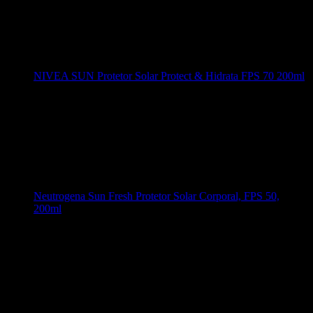
NIVEA SUN Protetor Solar Protect & Hidrata FPS 70 200ml
Neutrogena Sun Fresh Protetor Solar Corporal, FPS 50,
200ml