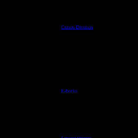
Cursos Diversos
E-books