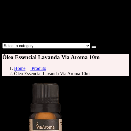
Óleo Essencial Lavanda Via Aroma 10m
Home
-
Produto
-
Óleo Essencial Lavanda Via Aroma 10m