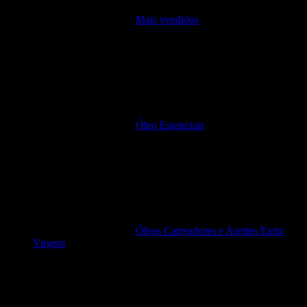
Mais vendidos
Óleo Essenciais
Óleos Carreadores e Azeites Extra
Virgem