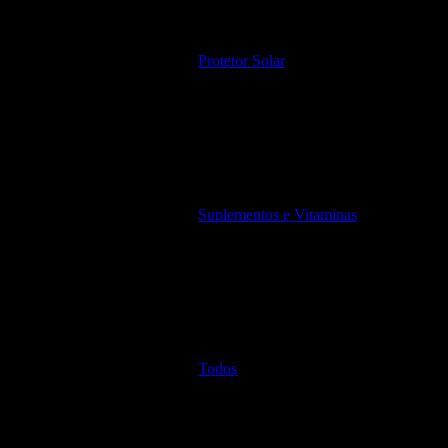
Protetor Solar
Suplementos e Vitaminas
Todos