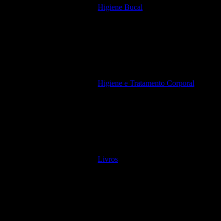
Higiene Bucal
Higiene e Tratamento Corporal
Livros