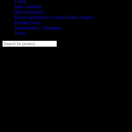
Livros
Mais vendidos
Óleo Essenciais
Óleos Carreadores e Azeites Extra Virgem
Protetor Solar
Suplementos e Vitaminas
Todos