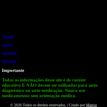
Redes Sociais
Youtube
Spotify
Instagram
Facebook
Importante
Todas as informações desse site é de caráter
educativo E NÃO devem ser utilizadas para auto-
diagnóstico ou auto-medicação. Nunca use
medicamentos sem orientação médica.
© 2026 Todos os direitos reservados. | Criado por
Mateus