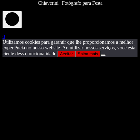
Chiaverini | Fotógrafo para Festa
X
0
Utilizamos cookies para garantir que lhe proporcionamos a melhor
experiência no nosso website. Ao utilizar nossos serviços, você está
ciente dessa funcionalidade.
Aceitar
Saiba mais