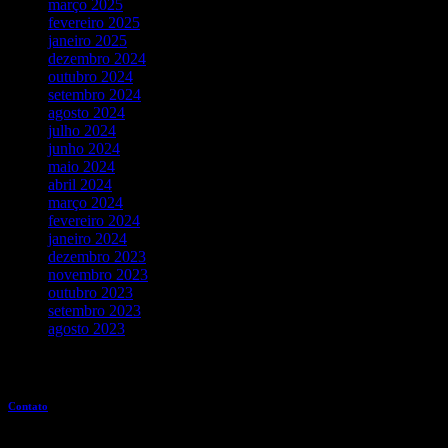
março 2025
fevereiro 2025
janeiro 2025
dezembro 2024
outubro 2024
setembro 2024
agosto 2024
julho 2024
junho 2024
maio 2024
abril 2024
março 2024
fevereiro 2024
janeiro 2024
dezembro 2023
novembro 2023
outubro 2023
setembro 2023
agosto 2023
Entre em contato
Contato