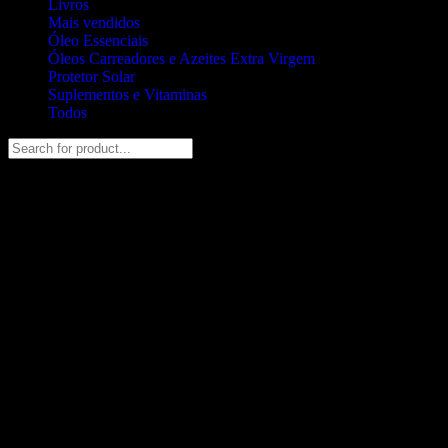
Livros
Mais vendidos
Óleo Essenciais
Óleos Carreadores e Azeites Extra Virgem
Protetor Solar
Suplementos e Vitaminas
Todos