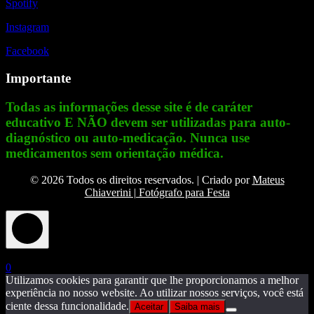
Spotify
Instagram
Facebook
Importante
Todas as informações desse site é de caráter
educativo E NÃO devem ser utilizadas para auto-
diagnóstico ou auto-medicação. Nunca use
medicamentos sem orientação médica.
© 2026 Todos os direitos reservados. | Criado por
Mateus
Chiaverini | Fotógrafo para Festa
X
0
Utilizamos cookies para garantir que lhe proporcionamos a melhor
experiência no nosso website. Ao utilizar nossos serviços, você está
ciente dessa funcionalidade.
Aceitar
Saiba mais