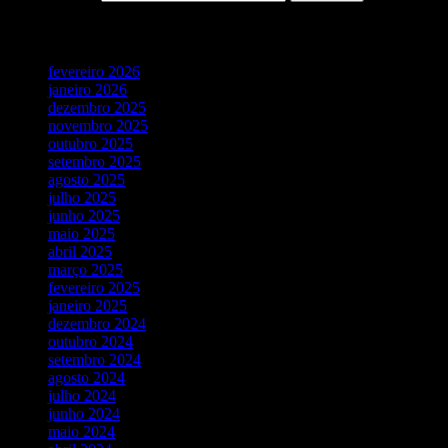
Vídeos Recentes
fevereiro 2026
janeiro 2026
dezembro 2025
novembro 2025
outubro 2025
setembro 2025
agosto 2025
julho 2025
junho 2025
maio 2025
abril 2025
março 2025
fevereiro 2025
janeiro 2025
dezembro 2024
outubro 2024
setembro 2024
agosto 2024
julho 2024
junho 2024
maio 2024