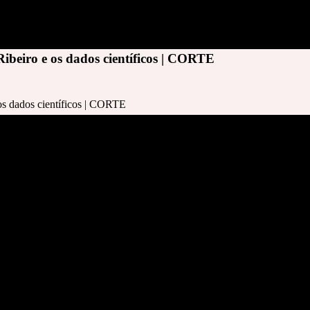
ibeiro e os dados científicos | CORTE
os dados científicos | CORTE
íficos | CORTE