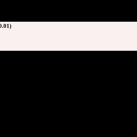
0.01)