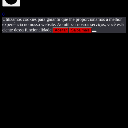
X
0
Utilizamos cookies para garantir que lhe proporcionamos a melhor
experiência no nosso website. Ao utilizar nossos serviços, você está
ciente dessa funcionalidade.
Aceitar
Saiba mais