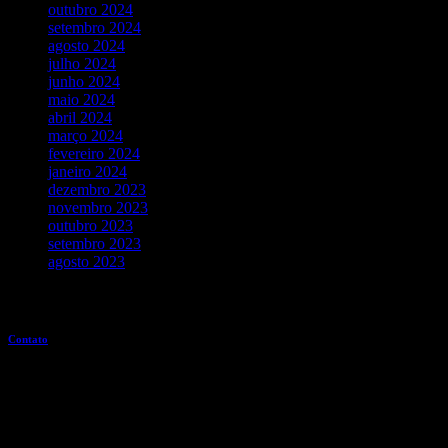
outubro 2024
setembro 2024
agosto 2024
julho 2024
junho 2024
maio 2024
abril 2024
março 2024
fevereiro 2024
janeiro 2024
dezembro 2023
novembro 2023
outubro 2023
setembro 2023
agosto 2023
Entre em contato
Contato