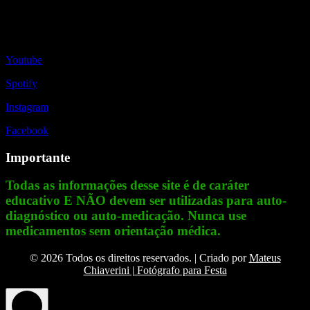
Redes Sociais
Youtube
Spotify
Instagram
Facebook
Importante
Todas as informações desse site é de caráter
educativo E NÃO devem ser utilizadas para auto-
diagnóstico ou auto-medicação. Nunca use
medicamentos sem orientação médica.
© 2026 Todos os direitos reservados. | Criado por
Mateus
Chiaverini | Fotógrafo para Festa