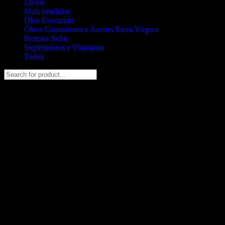
Livros
Mais vendidos
Óleo Essenciais
Óleos Carreadores e Azeites Extra Virgem
Protetor Solar
Suplementos e Vitaminas
Todos