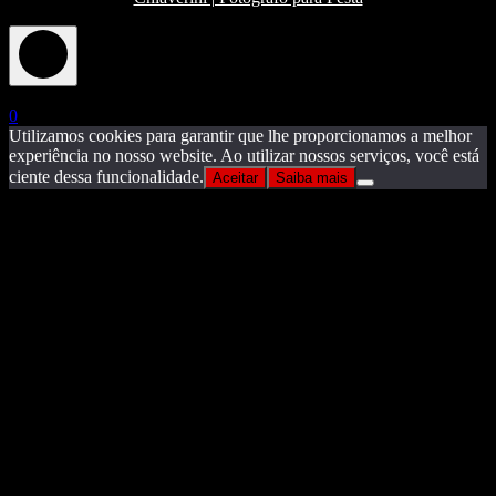
X
0
Utilizamos cookies para garantir que lhe proporcionamos a melhor
experiência no nosso website. Ao utilizar nossos serviços, você está
ciente dessa funcionalidade.
Aceitar
Saiba mais