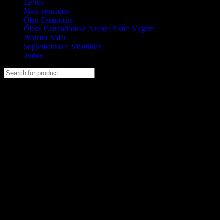
Livros
Mais vendidos
Óleo Essenciais
Óleos Carreadores e Azeites Extra Virgem
Protetor Solar
Suplementos e Vitaminas
Todos