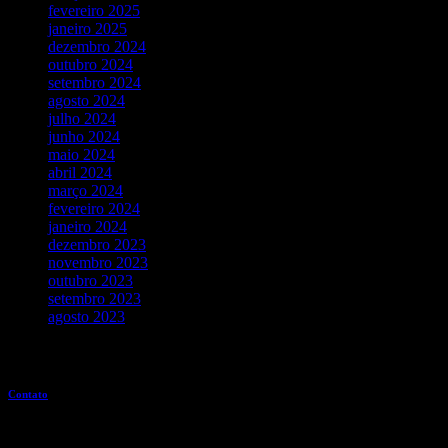
fevereiro 2025
janeiro 2025
dezembro 2024
outubro 2024
setembro 2024
agosto 2024
julho 2024
junho 2024
maio 2024
abril 2024
março 2024
fevereiro 2024
janeiro 2024
dezembro 2023
novembro 2023
outubro 2023
setembro 2023
agosto 2023
Entre em contato
Contato