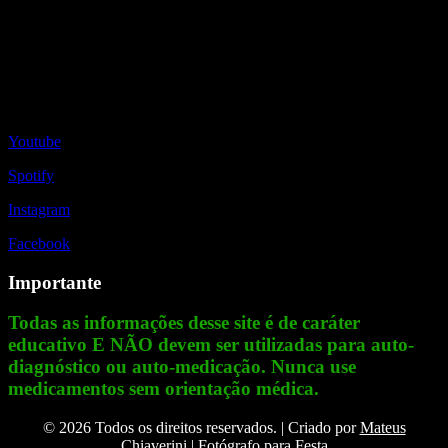
Redes Sociais
Youtube
Spotify
Instagram
Facebook
Importante
Todas as informações desse site é de caráter
educativo E NÃO devem ser utilizadas para auto-
diagnóstico ou auto-medicação. Nunca use
medicamentos sem orientação médica.
© 2026 Todos os direitos reservados. | Criado por
Mateus
Chiaverini | Fotógrafo para Festa