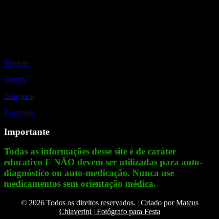
Redes Sociais
Youtube
Spotify
Instagram
Facebook
Importante
Todas as informações desse site é de caráter
educativo E NÃO devem ser utilizadas para auto-
diagnóstico ou auto-medicação. Nunca use
medicamentos sem orientação médica.
© 2026 Todos os direitos reservados. | Criado por
Mateus
Chiaverini | Fotógrafo para Festa