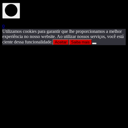
X
0
Utilizamos cookies para garantir que lhe proporcionamos a melhor
experiência no nosso website. Ao utilizar nossos serviços, você está
ciente dessa funcionalidade.
Aceitar
Saiba mais