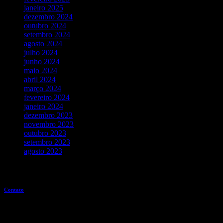
janeiro 2025
dezembro 2024
outubro 2024
setembro 2024
agosto 2024
julho 2024
junho 2024
maio 2024
abril 2024
março 2024
fevereiro 2024
janeiro 2024
dezembro 2023
novembro 2023
outubro 2023
setembro 2023
agosto 2023
Entre em contato
Contato