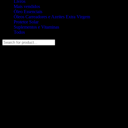
Livros
Mais vendidos
Óleo Essenciais
Óleos Carreadores e Azeites Extra Virgem
Protetor Solar
Suplementos e Vitaminas
Todos