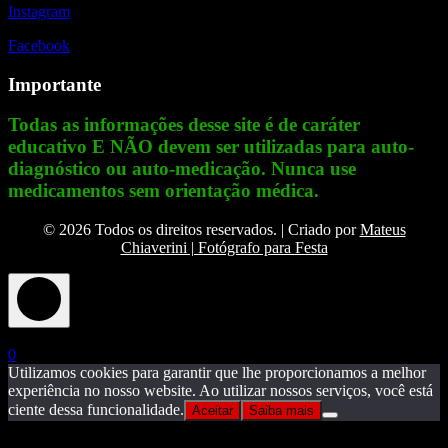
Instagram
Facebook
Importante
Todas as informações desse site é de caráter
educativo E NÃO devem ser utilizadas para auto-
diagnóstico ou auto-medicação. Nunca use
medicamentos sem orientação médica.
© 2026 Todos os direitos reservados. | Criado por
Mateus
Chiaverini | Fotógrafo para Festa
X
0
Utilizamos cookies para garantir que lhe proporcionamos a melhor
experiência no nosso website. Ao utilizar nossos serviços, você está
ciente dessa funcionalidade.
Aceitar
Saiba mais