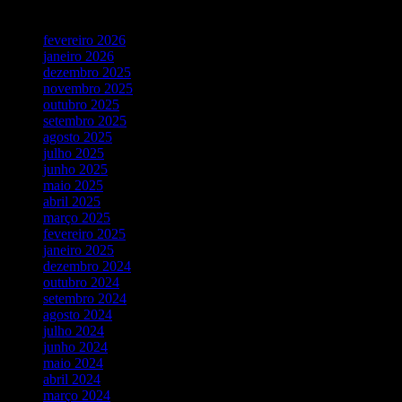
Vídeos Recentes
fevereiro 2026
janeiro 2026
dezembro 2025
novembro 2025
outubro 2025
setembro 2025
agosto 2025
julho 2025
junho 2025
maio 2025
abril 2025
março 2025
fevereiro 2025
janeiro 2025
dezembro 2024
outubro 2024
setembro 2024
agosto 2024
julho 2024
junho 2024
maio 2024
abril 2024
março 2024