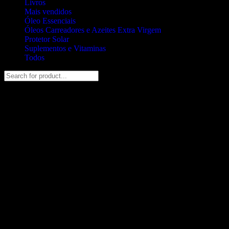
Livros
Mais vendidos
Óleo Essenciais
Óleos Carreadores e Azeites Extra Virgem
Protetor Solar
Suplementos e Vitaminas
Todos