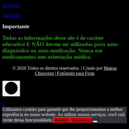
Instagram
Facebook
Importante
Todas as informações desse site é de caráter
educativo E NÃO devem ser utilizadas para auto-
diagnóstico ou auto-medicação. Nunca use
medicamentos sem orientação médica.
© 2026 Todos os direitos reservados. | Criado por
Mateus
Chiaverini | Fotógrafo para Festa
X
0
Utilizamos cookies para garantir que lhe proporcionamos a melhor
experiência no nosso website. Ao utilizar nossos serviços, você está
ciente dessa funcionalidade.
Aceitar
Saiba mais