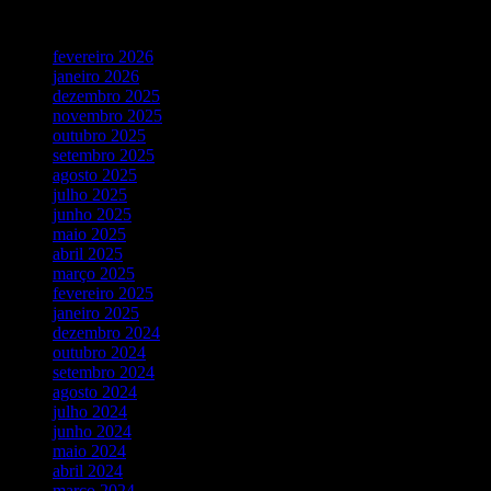
Vídeos Recentes
fevereiro 2026
janeiro 2026
dezembro 2025
novembro 2025
outubro 2025
setembro 2025
agosto 2025
julho 2025
junho 2025
maio 2025
abril 2025
março 2025
fevereiro 2025
janeiro 2025
dezembro 2024
outubro 2024
setembro 2024
agosto 2024
julho 2024
junho 2024
maio 2024
abril 2024
março 2024