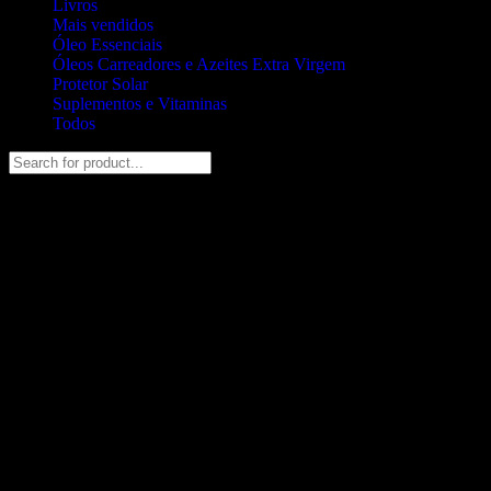
Livros
Mais vendidos
Óleo Essenciais
Óleos Carreadores e Azeites Extra Virgem
Protetor Solar
Suplementos e Vitaminas
Todos